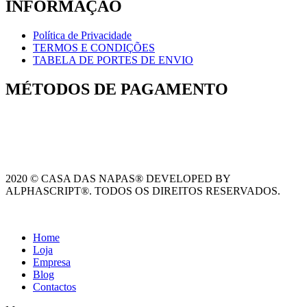
INFORMAÇÃO
Política de Privacidade
TERMOS E CONDIÇÕES
TABELA DE PORTES DE ENVIO
MÉTODOS DE PAGAMENTO
2020 © CASA DAS NAPAS® DEVELOPED BY
ALPHASCRIPT®. TODOS OS DIREITOS RESERVADOS.
Home
Loja
Empresa
Blog
Contactos