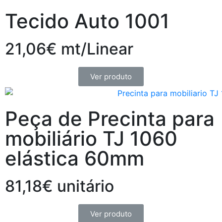
Tecido Auto 1001
21,06€ mt/Linear
Ver produto
Peça de Precinta para
mobiliário TJ 1060
elástica 60mm
81,18€ unitário
Ver produto