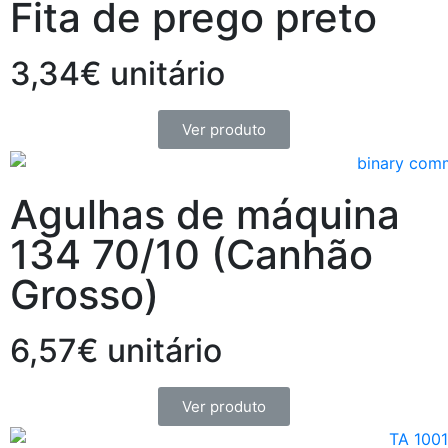
Fita de prego preto
3,34€ unitário
Ver produto
Agulhas de máquina
134 70/10 (Canhão
Grosso)
6,57€ unitário
Ver produto