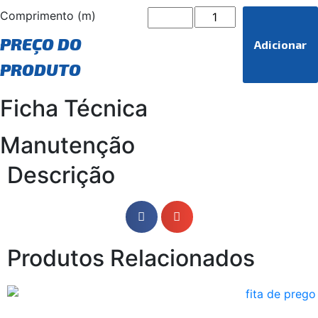
Comprimento (m)
PREÇO DO
Adicionar
PRODUTO
Ficha Técnica
Manutenção
Descrição
Produtos Relacionados