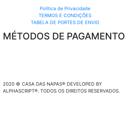
Política de Privacidade
TERMOS E CONDIÇÕES
TABELA DE PORTES DE ENVIO
MÉTODOS DE PAGAMENTO
2020 © CASA DAS NAPAS® DEVELOPED BY
ALPHASCRIPT®. TODOS OS DIREITOS RESERVADOS.