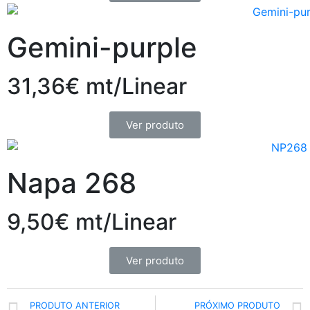
Gemini-purple
31,36€ mt/Linear
Ver produto
Napa 268
9,50€ mt/Linear
Ver produto
PRODUTO ANTERIOR
PRÓXIMO PRODUTO