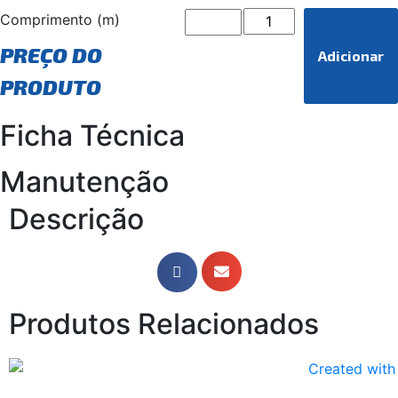
Comprimento (m)
PREÇO DO
Adicionar
PRODUTO
Ficha Técnica
Manutenção
Descrição
Produtos Relacionados