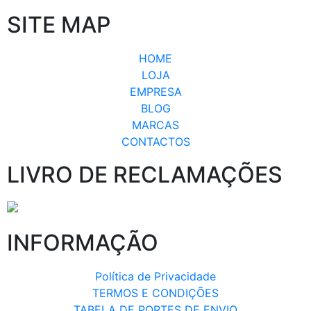
SITE MAP
HOME
LOJA
EMPRESA
BLOG
MARCAS
CONTACTOS
LIVRO DE RECLAMAÇÕES
INFORMAÇÃO
Política de Privacidade
TERMOS E CONDIÇÕES
TABELA DE PORTES DE ENVIO