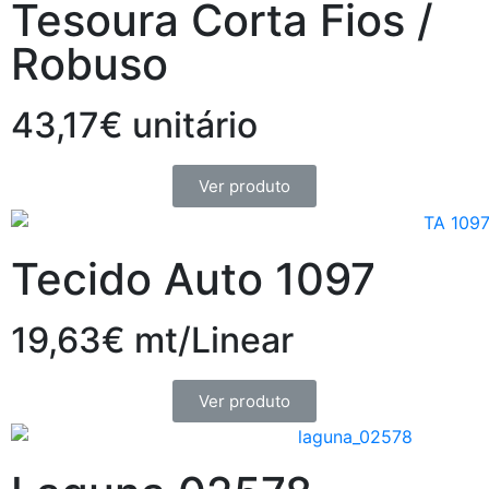
Tesoura Corta Fios /
Robuso
43,17€ unitário
Ver produto
Tecido Auto 1097
19,63€ mt/Linear
Ver produto