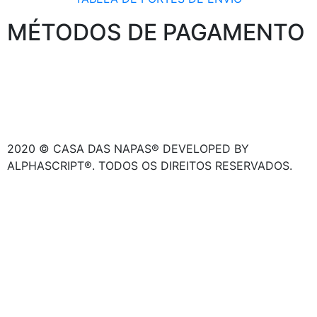
MÉTODOS DE PAGAMENTO
2020 © CASA DAS NAPAS® DEVELOPED BY
ALPHASCRIPT®. TODOS OS DIREITOS RESERVADOS.