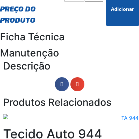
PREÇO DO
Adicionar
PRODUTO
Ficha Técnica
Manutenção
Descrição
Produtos Relacionados
Tecido Auto 944