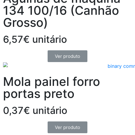
134 100/16 (Canhão
Grosso)
6,57€ unitário
Ver produto
Mola painel forro
portas preto
0,37€ unitário
Ver produto