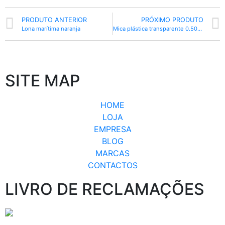
PRODUTO ANTERIOR
PRÓXIMO PRODUTO
Lona marítima naranja
Mica plástica transparente 0.50mm
SITE MAP
HOME
LOJA
EMPRESA
BLOG
MARCAS
CONTACTOS
LIVRO DE RECLAMAÇÕES