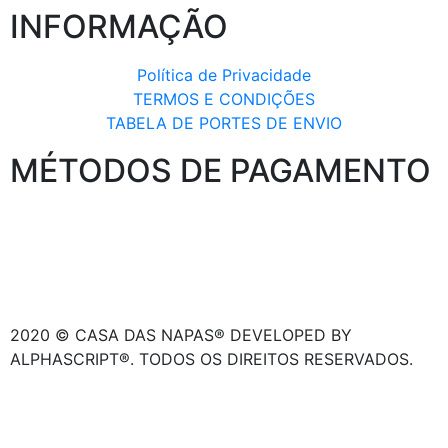
INFORMAÇÃO
Política de Privacidade
TERMOS E CONDIÇÕES
TABELA DE PORTES DE ENVIO
MÉTODOS DE PAGAMENTO
2020 © CASA DAS NAPAS® DEVELOPED BY
ALPHASCRIPT®. TODOS OS DIREITOS RESERVADOS.