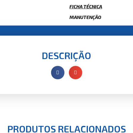
FICHA TÉCNICA
MANUTENÇÃO
DESCRIÇÃO
PRODUTOS RELACIONADOS