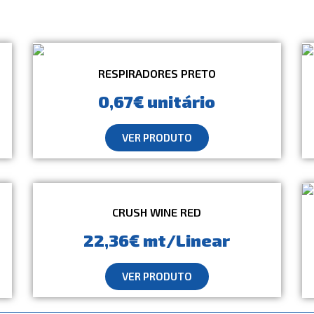
RESPIRADORES PRETO
0,67€ unitário
VER PRODUTO
CRUSH WINE RED
22,36€ mt/Linear
VER PRODUTO