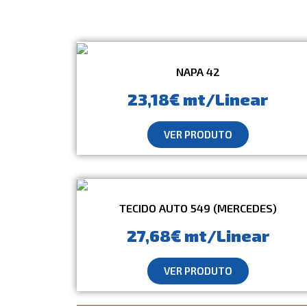
NAPA 42
23,18€ mt/Linear
VER PRODUTO
TECIDO AUTO 549 (MERCEDES)
27,68€ mt/Linear
VER PRODUTO