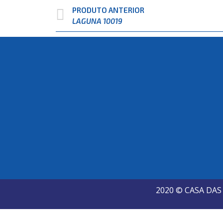
PRODUTO ANTERIOR
LAGUNA 10019
2020 © CASA DA