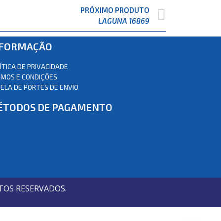
PRÓXIMO PRODUTO
LAGUNA 16869
NFORMAÇÃO
ÍTICA DE PRIVACIDADE
MOS E CONDIÇÕES
ELA DE PORTES DE ENVIO
ÉTODOS DE PAGAMENTO
TOS RESERVADOS.