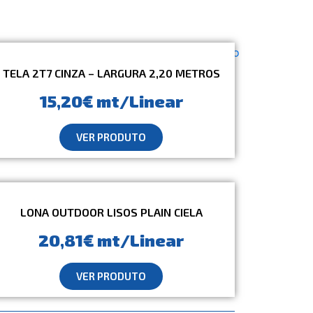
TELA 2T7 CINZA – LARGURA 2,20 METROS
15,20€ mt/Linear
VER PRODUTO
LONA OUTDOOR LISOS PLAIN CIELA
20,81€ mt/Linear
VER PRODUTO