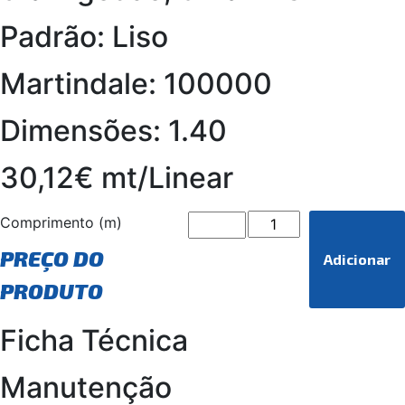
Padrão: Liso
Martindale: 100000
Dimensões: 1.40
30,12€ mt/Linear
Comprimento (m)
PREÇO DO
Adicionar
PRODUTO
Ficha Técnica
Manutenção