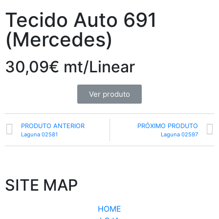
Tecido Auto 691
(Mercedes)
30,09€ mt/Linear
Ver produto
PRODUTO ANTERIOR
PRÓXIMO PRODUTO
Laguna 02581
Laguna 02597
SITE MAP
HOME