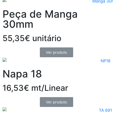
Peça de Manga
30mm
55,35€ unitário
Ver produto
Napa 18
16,53€ mt/Linear
Ver produto