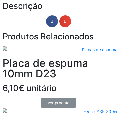
Descrição
Produtos Relacionados
Placa de espuma
10mm D23
6,10€ unitário
Ver produto