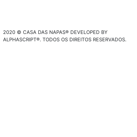
2020 © CASA DAS NAPAS® DEVELOPED BY
ALPHASCRIPT®. TODOS OS DIREITOS RESERVADOS.