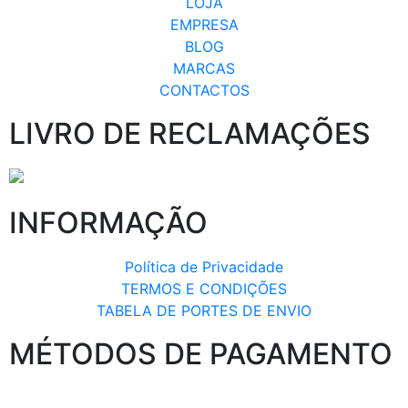
LOJA
EMPRESA
BLOG
MARCAS
CONTACTOS
LIVRO DE RECLAMAÇÕES
INFORMAÇÃO
Política de Privacidade
TERMOS E CONDIÇÕES
TABELA DE PORTES DE ENVIO
MÉTODOS DE PAGAMENTO