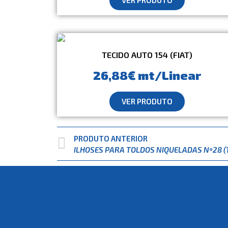
TECIDO AUTO 154 (FIAT)
26,88€ mt/Linear
VER PRODUTO
PRODUTO ANTERIOR
ILHOSES PARA TOLDOS NIQUELADAS Nº28 (