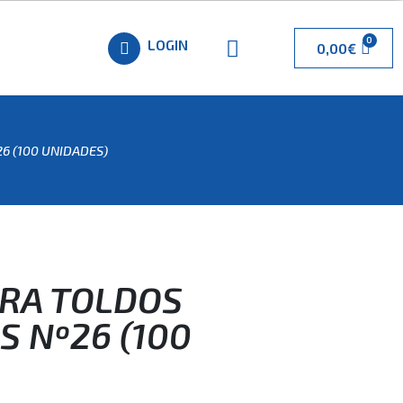
LOGIN
0,00
€
6 (100 UNIDADES)
ARA TOLDOS
 Nº26 (100