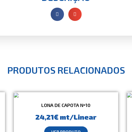
PRODUTOS RELACIONADOS
LONA DE CAPOTA Nº10
24,21€ mt/Linear
VER PRODUTO