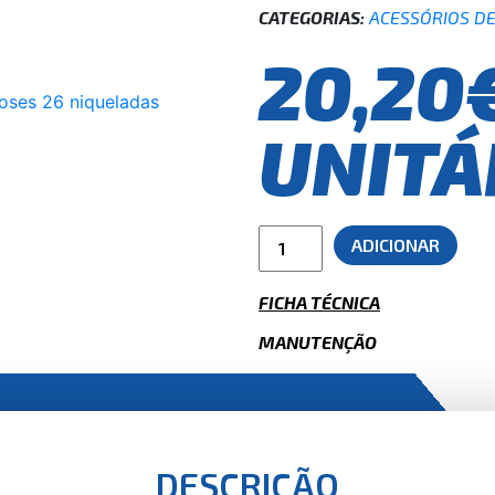
CATEGORIAS:
ACESSÓRIOS DE
20,20
UNITÁ
ADICIONAR
FICHA TÉCNICA
MANUTENÇÃO
DESCRIÇÃO