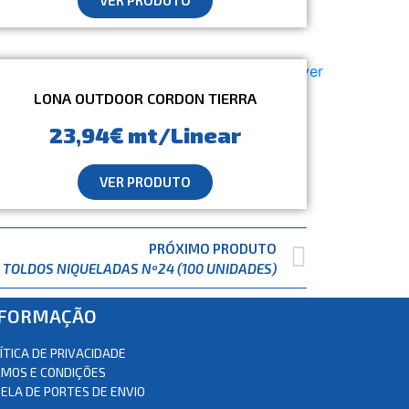
LONA OUTDOOR CORDON TIERRA
23,94€ mt/Linear
VER PRODUTO
PRÓXIMO PRODUTO
 TOLDOS NIQUELADAS Nº24 (100 UNIDADES)
NFORMAÇÃO
ÍTICA DE PRIVACIDADE
MOS E CONDIÇÕES
ELA DE PORTES DE ENVIO