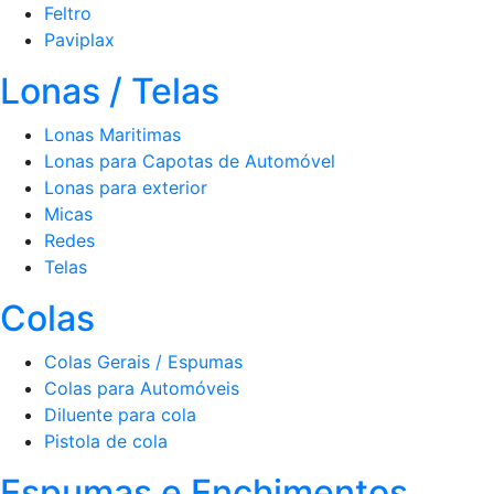
Feltro
Paviplax
Lonas / Telas
Lonas Maritimas
Lonas para Capotas de Automóvel
Lonas para exterior
Micas
Redes
Telas
Colas
Colas Gerais / Espumas
Colas para Automóveis
Diluente para cola
Pistola de cola
Espumas e Enchimentos