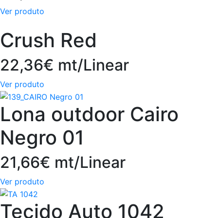
Ver produto
Crush Red
22,36€ mt/Linear
Ver produto
Lona outdoor Cairo
Negro 01
21,66€ mt/Linear
Ver produto
Tecido Auto 1042