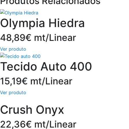
Produtos Relacionados
Olympia Hiedra
48,89€ mt/Linear
Ver produto
Tecido Auto 400
15,19€ mt/Linear
Ver produto
Crush Onyx
22,36€ mt/Linear