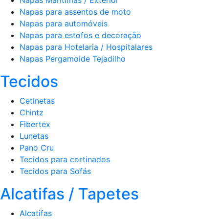
Napas Marítimas / Exterior
Napas para assentos de moto
Napas para automóveis
Napas para estofos e decoração
Napas para Hotelaria / Hospitalares
Napas Pergamoide Tejadilho
Tecidos
Cetinetas
Chintz
Fibertex
Lunetas
Pano Cru
Tecidos para cortinados
Tecidos para Sofás
Alcatifas / Tapetes
Alcatifas