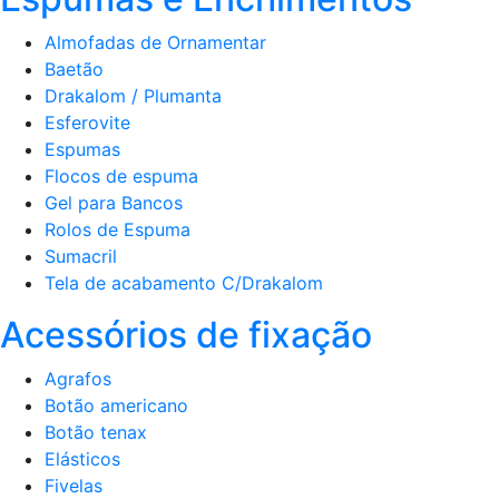
Almofadas de Ornamentar
Baetão
Drakalom / Plumanta
Esferovite
Espumas
Flocos de espuma
Gel para Bancos
Rolos de Espuma
Sumacril
Tela de acabamento C/Drakalom
Acessórios de fixação
Agrafos
Botão americano
Botão tenax
Elásticos
Fivelas