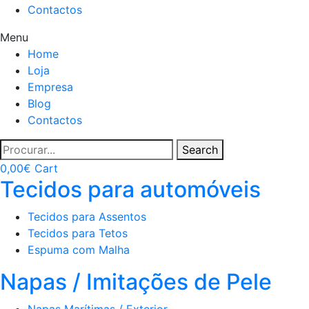
Contactos
Menu
Home
Loja
Empresa
Blog
Contactos
Search
0,00
€
Cart
Tecidos para automóveis
Tecidos para Assentos
Tecidos para Tetos
Espuma com Malha
Napas / Imitações de Pele