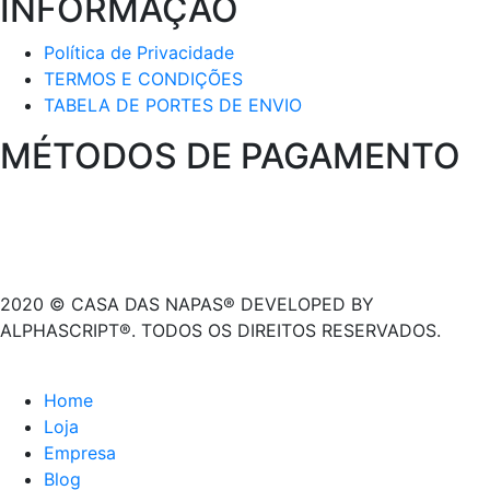
INFORMAÇÃO
Política de Privacidade
TERMOS E CONDIÇÕES
TABELA DE PORTES DE ENVIO
MÉTODOS DE PAGAMENTO
2020 © CASA DAS NAPAS® DEVELOPED BY
ALPHASCRIPT®. TODOS OS DIREITOS RESERVADOS.
Home
Loja
Empresa
Blog