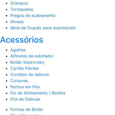
Grampos
Torniquetes
Pregos de acabamento
Ilhoses
Mola de fixação para automóveis
Acessórios
Agulhas
Alfinetes de estofador
Botão Swarovsky
Cartão Fibrete
Cordões de debrum
Cursores
Fechos em Fita
Fio de Alinhamento / Botões
Fita de Debruar
Formas de Botão