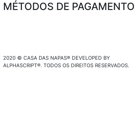
MÉTODOS DE PAGAMENTO
2020 © CASA DAS NAPAS® DEVELOPED BY
ALPHASCRIPT®. TODOS OS DIREITOS RESERVADOS.