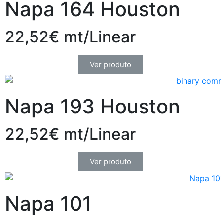
Napa 164 Houston
22,52€ mt/Linear
Ver produto
Napa 193 Houston
22,52€ mt/Linear
Ver produto
Napa 101