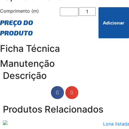
Comprimento (m)
PREÇO DO
Adicionar
PRODUTO
Ficha Técnica
Manutenção
Descrição
Produtos Relacionados