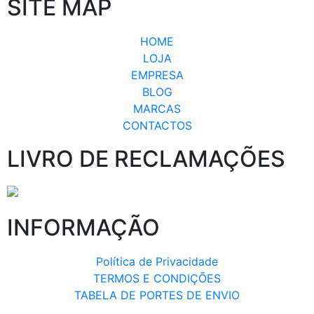
SITE MAP
HOME
LOJA
EMPRESA
BLOG
MARCAS
CONTACTOS
LIVRO DE RECLAMAÇÕES
INFORMAÇÃO
Política de Privacidade
TERMOS E CONDIÇÕES
TABELA DE PORTES DE ENVIO