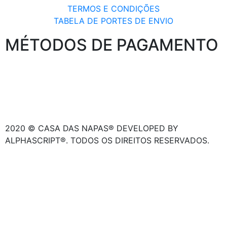
TERMOS E CONDIÇÕES
TABELA DE PORTES DE ENVIO
MÉTODOS DE PAGAMENTO
2020 © CASA DAS NAPAS® DEVELOPED BY
ALPHASCRIPT®. TODOS OS DIREITOS RESERVADOS.