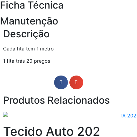
Ficha Técnica
Manutenção
Descrição
Cada fita tem 1 metro
1 fita trás 20 pregos
Produtos Relacionados
Tecido Auto 202