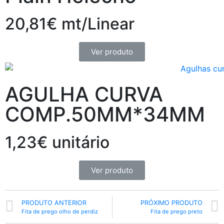
20,81€ mt/Linear
Ver produto
AGULHA CURVA
COMP.50MM*34MM
1,23€ unitário
Ver produto
PRODUTO ANTERIOR
PRÓXIMO PRODUTO
Fita de prego olho de perdiz
Fita de prego preto