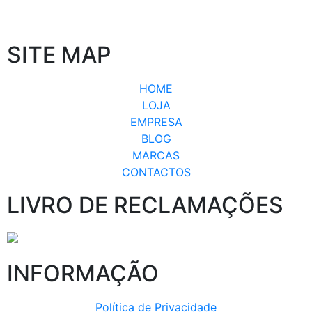
SITE MAP
HOME
LOJA
EMPRESA
BLOG
MARCAS
CONTACTOS
LIVRO DE RECLAMAÇÕES
INFORMAÇÃO
Política de Privacidade