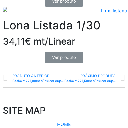
Ver produto
Lona Listada 1/30
34,11€ mt/Linear
Ver produto
PRODUTO ANTERIOR
PRÓXIMO PRODUTO
Fecho YKK 1,00mt c/ cursor duplo branco
Fecho YKK 1,50mt c/ cursor duplo branco
SITE MAP
HOME