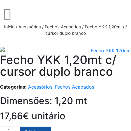
Início
/
Acessórios
/
Fechos Acabados
/ Fecho YKK 1,20mt c/
cursor duplo branco
Fecho YKK 1,20mt c/
cursor duplo branco
Categorias:
Acessórios
,
Fechos Acabados
Dimensões: 1,20 mt
17,66€ unitário