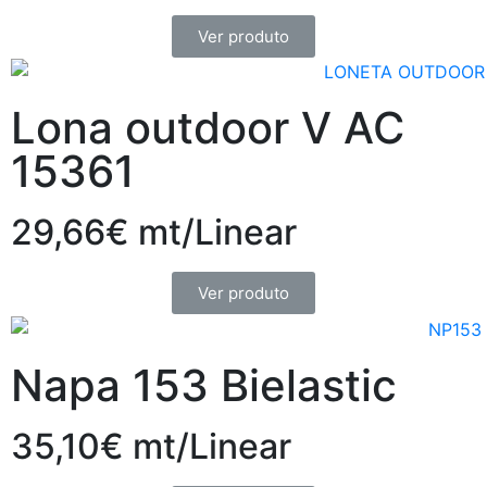
Ver produto
Lona outdoor V AC
15361
29,66€ mt/Linear
Ver produto
Napa 153 Bielastic
35,10€ mt/Linear