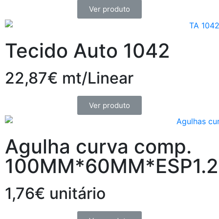
Ver produto
Tecido Auto 1042
22,87€ mt/Linear
Ver produto
Agulha curva comp.
100MM*60MM*ESP1.
1,76€ unitário