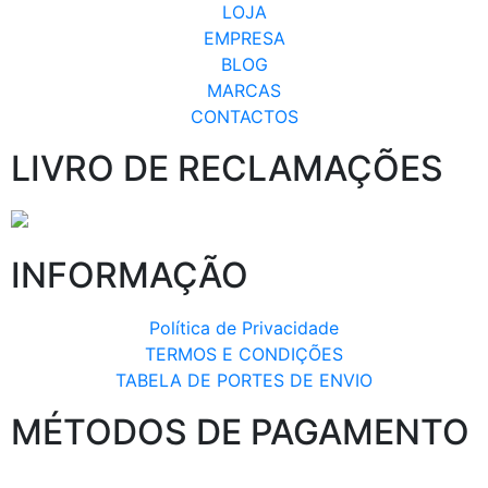
LOJA
EMPRESA
BLOG
MARCAS
CONTACTOS
LIVRO DE RECLAMAÇÕES
INFORMAÇÃO
Política de Privacidade
TERMOS E CONDIÇÕES
TABELA DE PORTES DE ENVIO
MÉTODOS DE PAGAMENTO