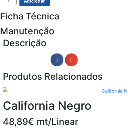
Adicionar
Ficha Técnica
Manutenção
Descrição
Produtos Relacionados
California Negro
48,89€ mt/Linear