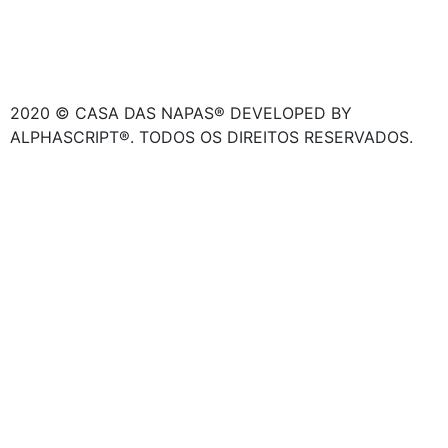
2020 © CASA DAS NAPAS® DEVELOPED BY
ALPHASCRIPT®. TODOS OS DIREITOS RESERVADOS.