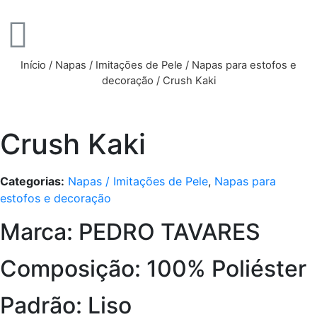
Início
/
Napas / Imitações de Pele
/
Napas para estofos e
decoração
/ Crush Kaki
Crush Kaki
Categorias:
Napas / Imitações de Pele
,
Napas para
estofos e decoração
Marca: PEDRO TAVARES
Composição: 100% Poliéster
Padrão: Liso