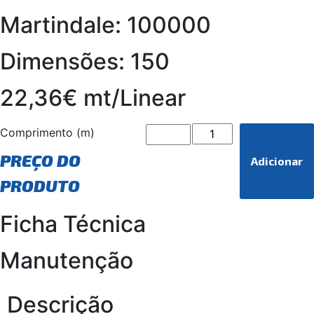
Martindale: 100000
Dimensões: 150
22,36€ mt/Linear
Comprimento (m)
PREÇO DO
Adicionar
PRODUTO
Ficha Técnica
Manutenção
Descrição