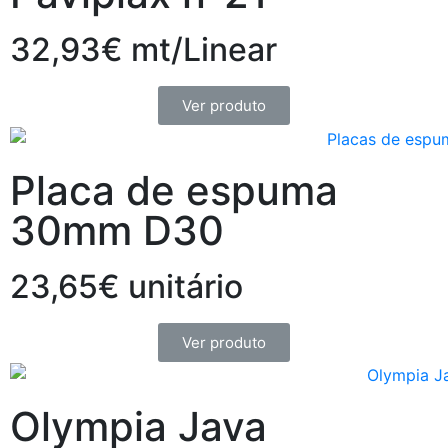
32,93€ mt/Linear
Ver produto
Placa de espuma
30mm D30
23,65€ unitário
Ver produto
Olympia Java