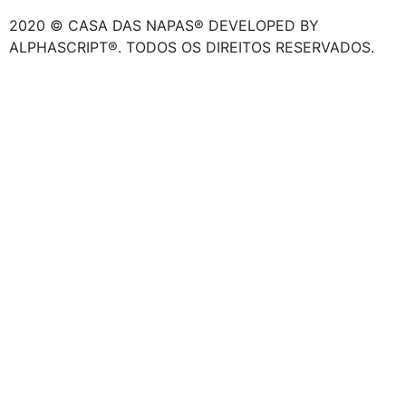
2020 © CASA DAS NAPAS® DEVELOPED BY
ALPHASCRIPT®. TODOS OS DIREITOS RESERVADOS.