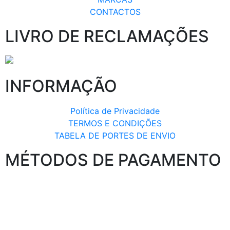
CONTACTOS
LIVRO DE RECLAMAÇÕES
INFORMAÇÃO
Política de Privacidade
TERMOS E CONDIÇÕES
TABELA DE PORTES DE ENVIO
MÉTODOS DE PAGAMENTO