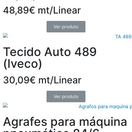
48,89€ mt/Linear
Ver produto
Tecido Auto 489
(Iveco)
30,09€ mt/Linear
Ver produto
Agrafes para máquina