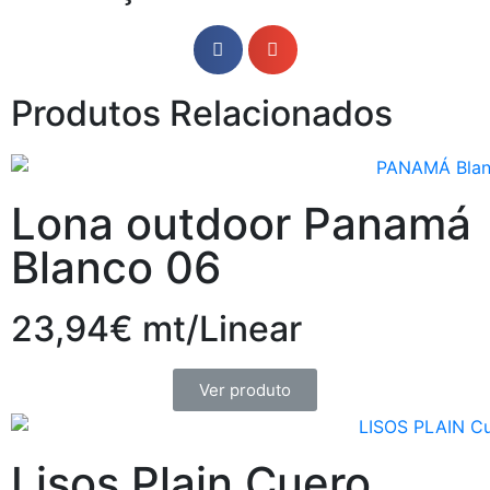
Produtos Relacionados
Lona outdoor Panamá
Blanco 06
23,94€ mt/Linear
Ver produto
Lisos Plain Cuero