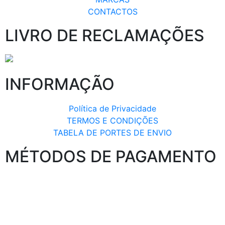
CONTACTOS
LIVRO DE RECLAMAÇÕES
INFORMAÇÃO
Política de Privacidade
TERMOS E CONDIÇÕES
TABELA DE PORTES DE ENVIO
MÉTODOS DE PAGAMENTO