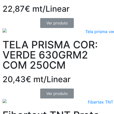
22,87€ mt/Linear
Ver produto
TELA PRISMA COR:
VERDE 630GRM2
COM 250CM
20,43€ mt/Linear
Ver produto