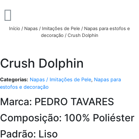
Início
/
Napas / Imitações de Pele
/
Napas para estofos e
decoração
/ Crush Dolphin
Crush Dolphin
Categorias:
Napas / Imitações de Pele
,
Napas para
estofos e decoração
Marca: PEDRO TAVARES
Composição: 100% Poliéster
Padrão: Liso