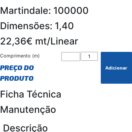
Martindale: 100000
Dimensões: 1,40
22,36€ mt/Linear
Comprimento (m)
PREÇO DO
Adicionar
PRODUTO
Ficha Técnica
Manutenção
Descrição