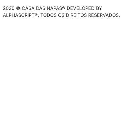
2020 © CASA DAS NAPAS® DEVELOPED BY
ALPHASCRIPT®. TODOS OS DIREITOS RESERVADOS.