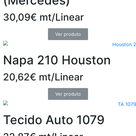
(Mercedes)
30,09€ mt/Linear
Ver produto
Napa 210 Houston
20,62€ mt/Linear
Ver produto
Tecido Auto 1079