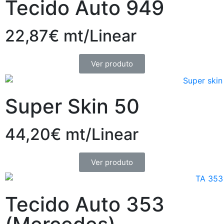
Tecido Auto 949
22,87€ mt/Linear
Ver produto
Super Skin 50
44,20€ mt/Linear
Ver produto
Tecido Auto 353