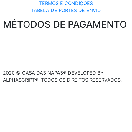
TERMOS E CONDIÇÕES
TABELA DE PORTES DE ENVIO
MÉTODOS DE PAGAMENTO
2020 © CASA DAS NAPAS® DEVELOPED BY
ALPHASCRIPT®. TODOS OS DIREITOS RESERVADOS.