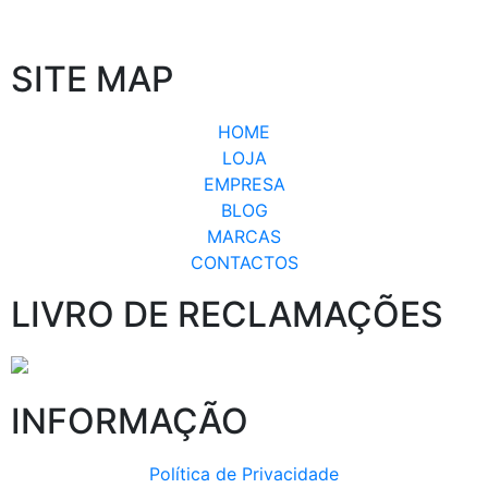
SITE MAP
HOME
LOJA
EMPRESA
BLOG
MARCAS
CONTACTOS
LIVRO DE RECLAMAÇÕES
INFORMAÇÃO
Política de Privacidade