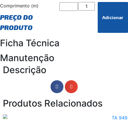
Comprimento (m)
PREÇO DO
Adicionar
PRODUTO
Ficha Técnica
Manutenção
Descrição
Produtos Relacionados