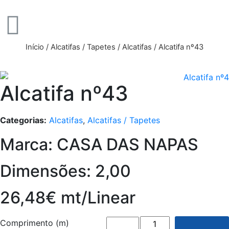
Início
/
Alcatifas / Tapetes
/
Alcatifas
/ Alcatifa nº43
Alcatifa nº43
Categorias:
Alcatifas
,
Alcatifas / Tapetes
Marca: CASA DAS NAPAS
Dimensões: 2,00
26,48€ mt/Linear
Comprimento (m)