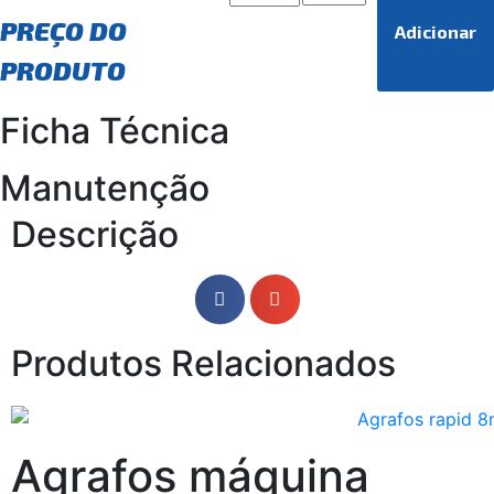
PREÇO DO
Adicionar
PRODUTO
Ficha Técnica
Manutenção
Descrição
Produtos Relacionados
Agrafos máquina