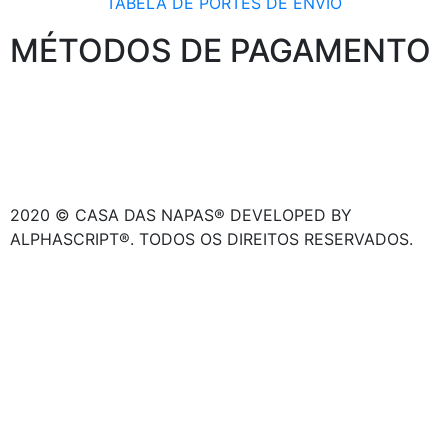
TABELA DE PORTES DE ENVIO
MÉTODOS DE PAGAMENTO
2020 © CASA DAS NAPAS® DEVELOPED BY
ALPHASCRIPT®. TODOS OS DIREITOS RESERVADOS.