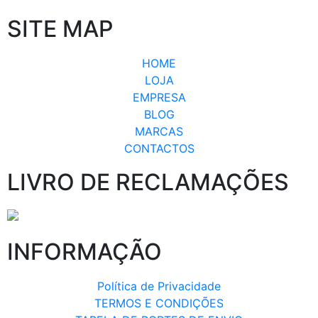
SITE MAP
HOME
LOJA
EMPRESA
BLOG
MARCAS
CONTACTOS
LIVRO DE RECLAMAÇÕES
INFORMAÇÃO
Política de Privacidade
TERMOS E CONDIÇÕES