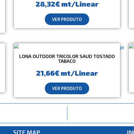
28,32€ mt/Linear
VER PRODUTO
LONA OUTDOOR TRICOLOR SAUD TOSTADO
TABACO
21,66€ mt/Linear
VER PRODUTO
SITE MAP
I