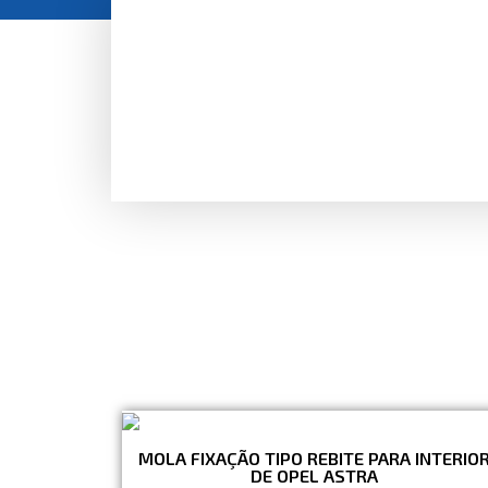
MOLA FIXAÇÃO TIPO REBITE PARA INTERIO
DE OPEL ASTRA