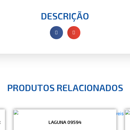
DESCRIÇÃO
PRODUTOS RELACIONADOS
R
LAGUNA 09594