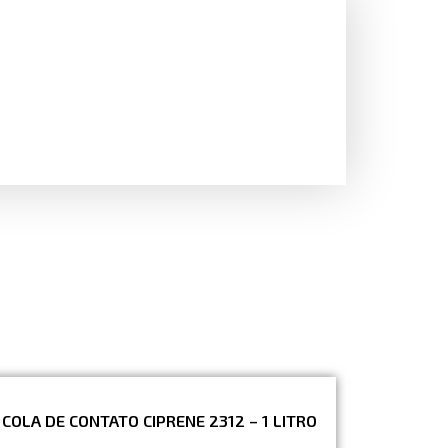
COLA DE CONTATO CIPRENE 2312 – 1 LITRO