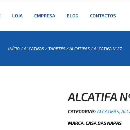
E
LOJA
EMPRESA
BLOG
CONTACTOS
INÍCIO
/
ALCATIFAS / TAPETES
/
ALCATIFAS
/ ALCATIFA Nº27
ALCATIFA N
CATEGORIAS:
ALCATIFAS
,
ALC
MARCA: CASA DAS NAPAS