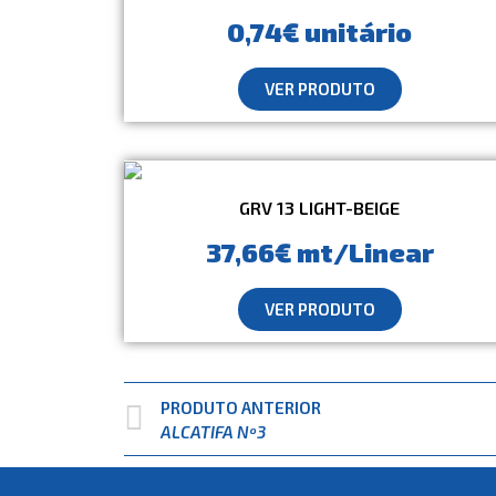
0,74€ unitário
VER PRODUTO
GRV 13 LIGHT-BEIGE
37,66€ mt/Linear
VER PRODUTO
PRODUTO ANTERIOR
ALCATIFA Nº3