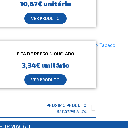
10,87€ unitário
VER PRODUTO
FITA DE PREGO NIQUELADO
3,34€ unitário
VER PRODUTO
PRÓXIMO PRODUTO
ALCATIFA Nº24
NFORMAÇÃO