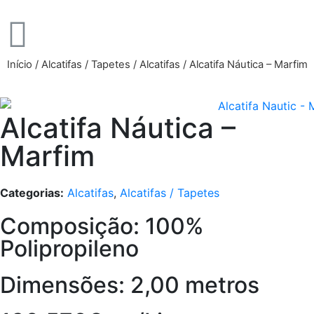
Início
/
Alcatifas / Tapetes
/
Alcatifas
/ Alcatifa Náutica – Marfim
Alcatifa Náutica –
Marfim
Categorias:
Alcatifas
,
Alcatifas / Tapetes
Composição: 100%
Polipropileno
Dimensões: 2,00 metros