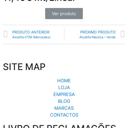
Ver produto
PRODUTO ANTERIOR
PRÓXIMO PRODUTO
Alcatifa nº39 (Mercedes)
Alcatifa Náutica – Verde
SITE MAP
HOME
LOJA
EMPRESA
BLOG
MARCAS
CONTACTOS