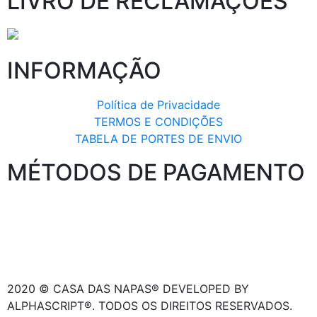
LIVRO DE RECLAMAÇÕES
INFORMAÇÃO
Política de Privacidade
TERMOS E CONDIÇÕES
TABELA DE PORTES DE ENVIO
MÉTODOS DE PAGAMENTO
2020 © CASA DAS NAPAS® DEVELOPED BY
ALPHASCRIPT®. TODOS OS DIREITOS RESERVADOS.