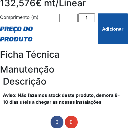
132,576€ mt/Linear
Comprimento (m)
PREÇO DO
Adicionar
PRODUTO
Ficha Técnica
Manutenção
Descrição
Aviso: Não fazemos stock deste produto, demora 8-
10 dias uteis a chegar as nossas instalações